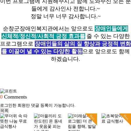
이번 프로그램에 지원해주시고 함께 도와주신 모든 분
들에게 감사인사 전합니다.~
정말 너무 너무 감사합니다.~
순창군장애인복지관에서는 앞으로도
장애인들에게
신체적/정신적/사회적 긍정 효과를
줄 수 있는 다양한
프로그램으로
장애인들의 삶의 질 향상과 긍정적 변화
를 이끌어 낼 수 있는 다양한 활동
으로 앞으로도 함께
하겠습니다.
0
Comments
로그인한 회원만 댓글 등록이 가능합니다.
목록
Hot
Hot