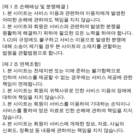
[제 1 조 손해배상 및 분쟁해결 ]
1. 본 사이트는 서비스 이용과 관련하여 이용자에게 발생한
어떠한 손해에 관하여도 책임을 지지 않습니다.
2. 본 사이트와 회원은 서비스와 관련하여 발생한 분쟁을
원활하게 해결하기 위하여 필요한 모든 노력을 하여야 합니다.
3. (2)의 규정에도 불구하고 서비스 이용으로 발생한 분쟁에
대해 소송이 제기될 경우 본 사이트의 소재지를 관할하는
법원을 관할법원으로 합니다.
[제 2 조 면책조항]
1. 본 사이트는 천재지변 또는 이에 준하는 불가항력으로
인하여 서비스를 제공할 수 없는 경우에는 서비스 제공에 관한
책임이 면제됩니다.
2. 본 사이트는 회원의 귀책사유로 인한 서비스 이용의 장애에
대하여 책임을 지지 않습니다.
3. 본 사이트는 회원이 서비스를 이용하여 기대하는 손익이나
서비스를 통하여 얻은 자료로 인한 손해에 관하여 책임을 지지
않습니다.
4. 본 사이트는 회원이 서비스에 게재한 정보, 자료, 사실의
신뢰도, 정확성 등 내용에 관하여는 책임을 지지 않습니다.