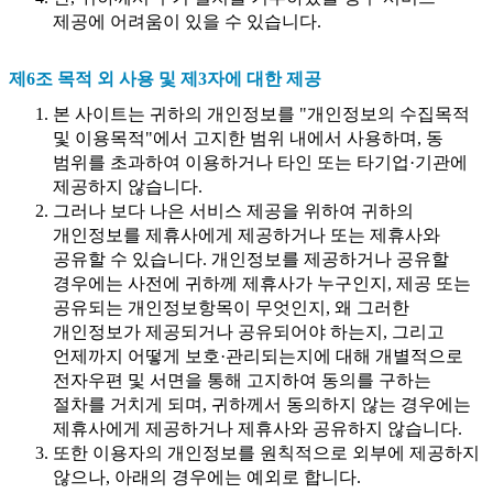
제공에 어려움이 있을 수 있습니다.
제6조 목적 외 사용 및 제3자에 대한 제공
본 사이트는 귀하의 개인정보를 "개인정보의 수집목적
및 이용목적"에서 고지한 범위 내에서 사용하며, 동
범위를 초과하여 이용하거나 타인 또는 타기업·기관에
제공하지 않습니다.
그러나 보다 나은 서비스 제공을 위하여 귀하의
개인정보를 제휴사에게 제공하거나 또는 제휴사와
공유할 수 있습니다. 개인정보를 제공하거나 공유할
경우에는 사전에 귀하께 제휴사가 누구인지, 제공 또는
공유되는 개인정보항목이 무엇인지, 왜 그러한
개인정보가 제공되거나 공유되어야 하는지, 그리고
언제까지 어떻게 보호·관리되는지에 대해 개별적으로
전자우편 및 서면을 통해 고지하여 동의를 구하는
절차를 거치게 되며, 귀하께서 동의하지 않는 경우에는
제휴사에게 제공하거나 제휴사와 공유하지 않습니다.
또한 이용자의 개인정보를 원칙적으로 외부에 제공하지
않으나, 아래의 경우에는 예외로 합니다.