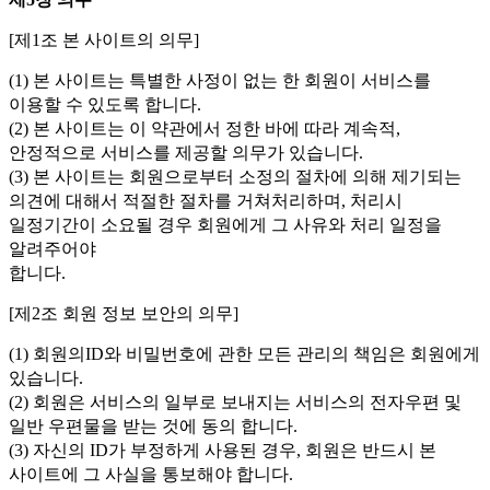
[제1조 본 사이트의 의무]
(1) 본 사이트는 특별한 사정이 없는 한 회원이 서비스를
이용할 수 있도록 합니다.
(2) 본 사이트는 이 약관에서 정한 바에 따라 계속적,
안정적으로 서비스를 제공할 의무가 있습니다.
(3) 본 사이트는 회원으로부터 소정의 절차에 의해 제기되는
의견에 대해서 적절한 절차를 거쳐처리하며, 처리시
일정기간이 소요될 경우 회원에게 그 사유와 처리 일정을
알려주어야
합니다.
[제2조 회원 정보 보안의 의무]
(1) 회원의ID와 비밀번호에 관한 모든 관리의 책임은 회원에게
있습니다.
(2) 회원은 서비스의 일부로 보내지는 서비스의 전자우편 및
일반 우편물을 받는 것에 동의 합니다.
(3) 자신의 ID가 부정하게 사용된 경우, 회원은 반드시 본
사이트에 그 사실을 통보해야 합니다.