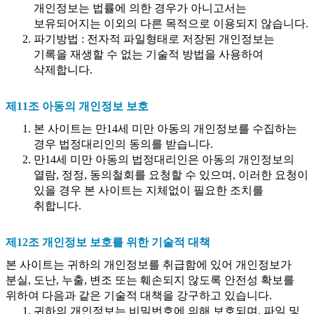
개인정보는 법률에 의한 경우가 아니고서는
보유되어지는 이외의 다른 목적으로 이용되지 않습니다.
파기방법 : 전자적 파일형태로 저장된 개인정보는
기록을 재생할 수 없는 기술적 방법을 사용하여
삭제합니다.
제11조 아동의 개인정보 보호
본 사이트는 만14세 미만 아동의 개인정보를 수집하는
경우 법정대리인의 동의를 받습니다.
만14세 미만 아동의 법정대리인은 아동의 개인정보의
열람, 정정, 동의철회를 요청할 수 있으며, 이러한 요청이
있을 경우 본 사이트는 지체없이 필요한 조치를
취합니다.
제12조 개인정보 보호를 위한 기술적 대책
본 사이트는 귀하의 개인정보를 취급함에 있어 개인정보가
분실, 도난, 누출, 변조 또는 훼손되지 않도록 안전성 확보를
위하여 다음과 같은 기술적 대책을 강구하고 있습니다.
귀하의 개인정보는 비밀번호에 의해 보호되며, 파일 및