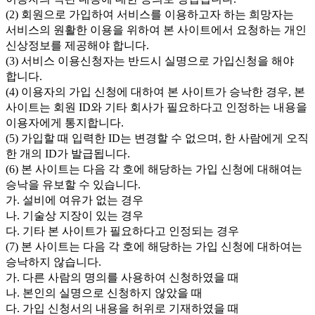
(2) 회원으로 가입하여 서비스를 이용하고자 하는 희망자는
서비스의 원활한 이용을 위하여 본 사이트에서 요청하는 개인
신상정보를 제공해야 합니다.
(3) 서비스 이용신청자는 반드시 실명으로 가입신청을 해야
합니다.
(4) 이용자의 가입 신청에 대하여 본 사이트가 승낙한 경우, 본
사이트는 회원 ID와 기타 회사가 필요하다고 인정하는 내용을
이용자에게 통지합니다.
(5) 가입할 때 입력한 ID는 변경할 수 없으며, 한 사람에게 오직
한 개의 ID가 발급됩니다.
(6) 본 사이트는 다음 각 호에 해당하는 가입 신청에 대해여는
승낙을 유보할 수 있습니다.
가. 설비에 여유가 없는 경우
나. 기술상 지장이 있는 경우
다. 기타 본 사이트가 필요하다고 인정되는 경우
(7) 본 사이트는 다음 각 호에 해당하는 가입 신청에 대하여는
승낙하지 않습니다.
가. 다른 사람의 명의를 사용하여 신청하였을 때
나. 본인의 실명으로 신청하지 않았을 때
다. 가입 신청서의 내용을 허위로 기재하였을 때