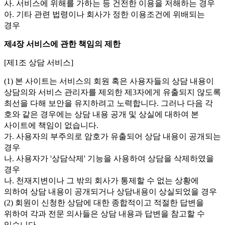
사. 서비스에 위해를 가하는 등 건전한 이용을 저해하는 경우
아. 기타 관련 법령이나 회사가 정한 이용조건에 위배되는
경우
제4장 서비스에 관한 책임의 제한
[제1조 상담 서비스]
(1) 본 사이트는 서비스의 회원 혹은 사용자들의 상담 내용이
상담의와 서비스 관리자를 제외한 제3자에게 유출되지 않도록
최선을 다해 보안을 유지하려고 노력합니다. 그러나 다음 각
호와 같은 경우에는 상담 내용 공개 및 상실에 대하여 본
사이트에 책임이 없습니다.
가. 사용자의 부주의로 암호가 유출되어 상담 내용이 공개되는
경우
나. 사용자가 '상담삭제' 기능을 사용하여 상담을 삭제하였을
경우
나. 천재지변이나 그 밖의 회사가 통제할 수 없는 상황에
의하여 상담 내용이 공개되거나 상담내용이 상실되었을 경우
(2) 회원이 신청한 상담에 대한 종합적이고 적절한 답변을
위하여 각과 전문 의사들은 상담 내용과 답변을 참고할 수
있습니다.