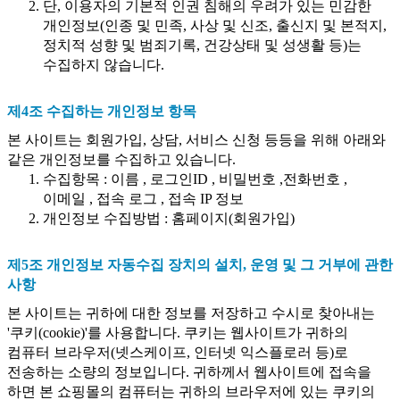
단, 이용자의 기본적 인권 침해의 우려가 있는 민감한
개인정보(인종 및 민족, 사상 및 신조, 출신지 및 본적지,
정치적 성향 및 범죄기록, 건강상태 및 성생활 등)는
수집하지 않습니다.
제4조 수집하는 개인정보 항목
본 사이트는 회원가입, 상담, 서비스 신청 등등을 위해 아래와
같은 개인정보를 수집하고 있습니다.
수집항목 : 이름 , 로그인ID , 비밀번호 ,전화번호 ,
이메일 , 접속 로그 , 접속 IP 정보
개인정보 수집방법 : 홈페이지(회원가입)
제5조 개인정보 자동수집 장치의 설치, 운영 및 그 거부에 관한
사항
본 사이트는 귀하에 대한 정보를 저장하고 수시로 찾아내는
'쿠키(cookie)'를 사용합니다. 쿠키는 웹사이트가 귀하의
컴퓨터 브라우저(넷스케이프, 인터넷 익스플로러 등)로
전송하는 소량의 정보입니다. 귀하께서 웹사이트에 접속을
하면 본 쇼핑몰의 컴퓨터는 귀하의 브라우저에 있는 쿠키의