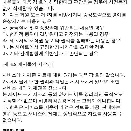
내용물이 다음 각 호에 해당한다고 판단되는 경우에 사전통지
없이 삭제할 수 있습니다.
가. 다른 회원 또는 제3자를 비방하거나 중상모략으로 명예를
손상시키는 내용인 경우
나. 공공질서 및 미풍양속에 위반되는 내용인 경우
다. 범죄적 행위에 결부된다고 인정되는 내용일 경우
라. 제 3 자의 저작권 등 기타 권리를 침해하는 내용인 경우
마. 본 사이트에서 규정한 게시기간을 초과한 경우
바. 기타 관계법령에 위반된다고 판단되는 경우
[제 4조 게시물의 저작권]
서비스에 게재된 자료에 대한 권리는 다음 각 호와 같습니다.
가. 게시물에 대한 권리와 책임은 게시자에게 있으며 또한
서비스 내의 게재권을 갖습니다.
본 사이트는 게시자의 동의 없이는 이를 영리적인 목적으로
사용할 수 없으며 비영리적인경우에는 그러지 아니합니다.
나. 회원은 서비스를 이용하여 얻은 정보를 가공, 판매하는
행위 등으로 서비스에 게재된 상업적으로 자료를 사용할 수
없습니다.
제5장 의무