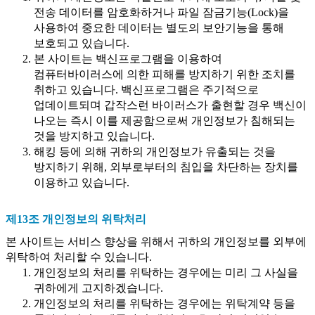
전송 데이터를 암호화하거나 파일 잠금기능(Lock)을
사용하여 중요한 데이터는 별도의 보안기능을 통해
보호되고 있습니다.
본 사이트는 백신프로그램을 이용하여
컴퓨터바이러스에 의한 피해를 방지하기 위한 조치를
취하고 있습니다. 백신프로그램은 주기적으로
업데이트되며 갑작스런 바이러스가 출현할 경우 백신이
나오는 즉시 이를 제공함으로써 개인정보가 침해되는
것을 방지하고 있습니다.
해킹 등에 의해 귀하의 개인정보가 유출되는 것을
방지하기 위해, 외부로부터의 침입을 차단하는 장치를
이용하고 있습니다.
제13조 개인정보의 위탁처리
본 사이트는 서비스 향상을 위해서 귀하의 개인정보를 외부에
위탁하여 처리할 수 있습니다.
개인정보의 처리를 위탁하는 경우에는 미리 그 사실을
귀하에게 고지하겠습니다.
개인정보의 처리를 위탁하는 경우에는 위탁계약 등을