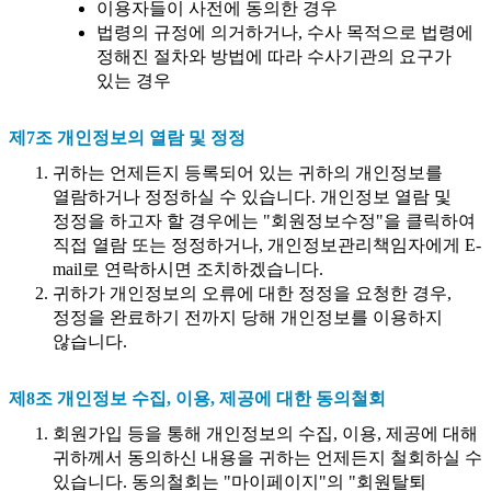
이용자들이 사전에 동의한 경우
법령의 규정에 의거하거나, 수사 목적으로 법령에
정해진 절차와 방법에 따라 수사기관의 요구가
있는 경우
제7조 개인정보의 열람 및 정정
귀하는 언제든지 등록되어 있는 귀하의 개인정보를
열람하거나 정정하실 수 있습니다. 개인정보 열람 및
정정을 하고자 할 경우에는 "회원정보수정"을 클릭하여
직접 열람 또는 정정하거나, 개인정보관리책임자에게 E-
mail로 연락하시면 조치하겠습니다.
귀하가 개인정보의 오류에 대한 정정을 요청한 경우,
정정을 완료하기 전까지 당해 개인정보를 이용하지
않습니다.
제8조 개인정보 수집, 이용, 제공에 대한 동의철회
회원가입 등을 통해 개인정보의 수집, 이용, 제공에 대해
귀하께서 동의하신 내용을 귀하는 언제든지 철회하실 수
있습니다. 동의철회는 "마이페이지"의 "회원탈퇴