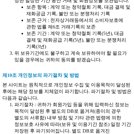
정한 일정한 기간 동안 거래 및 회원정보를 보관합니다.
보존 항목 : 계약 또는 청약철회 기록, 대금 결제 및
재화공급 기록, 불만 또는 분쟁처리 기록
보존 근거 : 전자상거래등에서의 소비자보호에
관한 법률 제6조 거래기록의 보존
보존 기간 : 계약 또는 청약철회 기록(5년), 대금
결제 및 재화공급 기록(5년), 불만 또는 분쟁처리
기록(3년)
위 보유기간에도 불구하고 계속 보유하여야 할 필요가
있을 경우에는 귀하의 동의를 받겠습니다.
제10조 개인정보의 파기절차 및 방법
본 사이트는 원칙적으로 개인정보 수집 및 이용목적이 달성된
후에는 해당 정보를 지체없이 파기합니다. 파기절차 및 방법은
다음과 같습니다.
파기절차 : 귀하가 회원가입 등을 위해 입력하신 정보는
목적이 달성된 후 별도의 DB로 옮겨져(종이의 경우
별도의 서류함) 내부 방침 및 기타 관련 법령에 의한
정보보호 사유에 따라(보유 및 이용기간 참조) 일정 기간
저장된 후 파기되어집니다. 별도 DB로 옮겨진