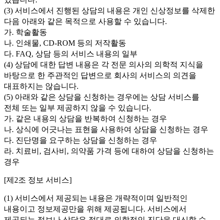
(3) 서비스에서 진행된 상담의 내용은 개인 신상정보를 삭제한
다음 아래와 같은 목적으로 사용할 수 있습니다.
가. 학술활동
나. 인쇄물, CD-ROM 등의 저작활동
다. FAQ, 상담 등의 서비스 내용의 일부
(4) 상담에 대한 답변 내용은 각 전문 의사의 의학적 지식을
바탕으로 한 주관적인 답변으로 회사의 서비스의 의견을
대표하지는 않습니다.
(5) 아래와 같은 상담을 신청하는 경우에는 상담 서비스를
전체 또는 일부 제공하지 않을 수 있습니다.
가. 같은 내용의 상담을 반복하여 신청하는 경우
나. 상식에 어긋나는 표현을 사용하여 상담을 신청하는 경우
다. 진단명을 요구하는 상담을 신청하는 경우
라. 치료비, 검사비, 의약품 가격 등에 대하여 상담을 신청하는
경우
[제2조 정보 서비스]
(1) 서비스에서 제공되는 내용은 개략적이며 일반적인
내용이고 정보제공만을 위해 제공됩니다. 서비스에서
제공되는 정보나 상담은 절대로 의학적인 진단을 대신할 수