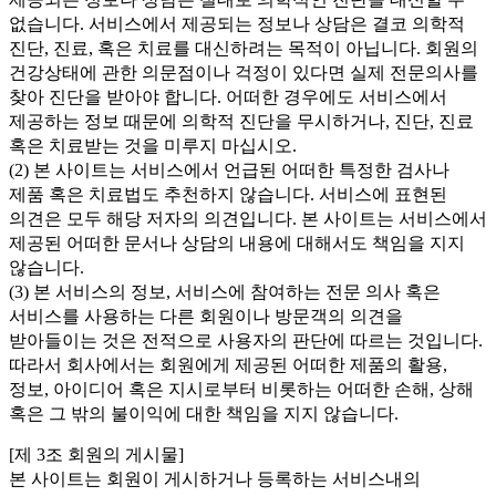
없습니다. 서비스에서 제공되는 정보나 상담은 결코 의학적
진단, 진료, 혹은 치료를 대신하려는 목적이 아닙니다. 회원의
건강상태에 관한 의문점이나 걱정이 있다면 실제 전문의사를
찾아 진단을 받아야 합니다. 어떠한 경우에도 서비스에서
제공하는 정보 때문에 의학적 진단을 무시하거나, 진단, 진료
혹은 치료받는 것을 미루지 마십시오.
(2) 본 사이트는 서비스에서 언급된 어떠한 특정한 검사나
제품 혹은 치료법도 추천하지 않습니다. 서비스에 표현된
의견은 모두 해당 저자의 의견입니다. 본 사이트는 서비스에서
제공된 어떠한 문서나 상담의 내용에 대해서도 책임을 지지
않습니다.
(3) 본 서비스의 정보, 서비스에 참여하는 전문 의사 혹은
서비스를 사용하는 다른 회원이나 방문객의 의견을
받아들이는 것은 전적으로 사용자의 판단에 따르는 것입니다.
따라서 회사에서는 회원에게 제공된 어떠한 제품의 활용,
정보, 아이디어 혹은 지시로부터 비롯하는 어떠한 손해, 상해
혹은 그 밖의 불이익에 대한 책임을 지지 않습니다.
[제 3조 회원의 게시물]
본 사이트는 회원이 게시하거나 등록하는 서비스내의