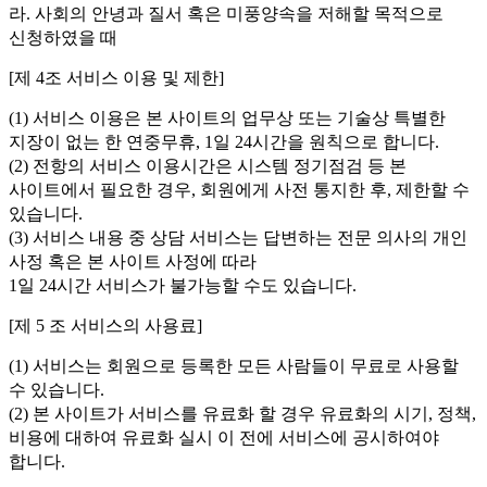
라. 사회의 안녕과 질서 혹은 미풍양속을 저해할 목적으로
신청하였을 때
[제 4조 서비스 이용 및 제한]
(1) 서비스 이용은 본 사이트의 업무상 또는 기술상 특별한
지장이 없는 한 연중무휴, 1일 24시간을 원칙으로 합니다.
(2) 전항의 서비스 이용시간은 시스템 정기점검 등 본
사이트에서 필요한 경우, 회원에게 사전 통지한 후, 제한할 수
있습니다.
(3) 서비스 내용 중 상담 서비스는 답변하는 전문 의사의 개인
사정 혹은 본 사이트 사정에 따라
1일 24시간 서비스가 불가능할 수도 있습니다.
[제 5 조 서비스의 사용료]
(1) 서비스는 회원으로 등록한 모든 사람들이 무료로 사용할
수 있습니다.
(2) 본 사이트가 서비스를 유료화 할 경우 유료화의 시기, 정책,
비용에 대하여 유료화 실시 이 전에 서비스에 공시하여야
합니다.