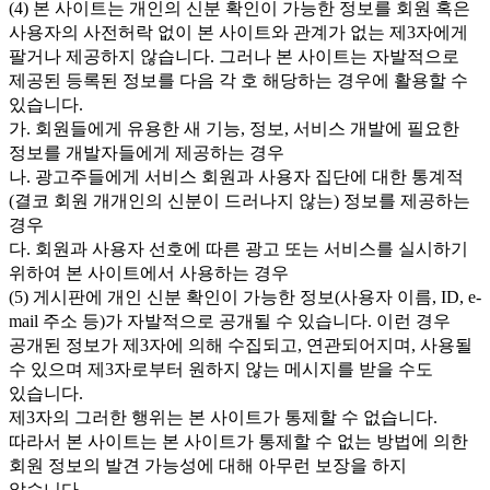
(4) 본 사이트는 개인의 신분 확인이 가능한 정보를 회원 혹은
사용자의 사전허락 없이 본 사이트와 관계가 없는 제3자에게
팔거나 제공하지 않습니다. 그러나 본 사이트는 자발적으로
제공된 등록된 정보를 다음 각 호 해당하는 경우에 활용할 수
있습니다.
가. 회원들에게 유용한 새 기능, 정보, 서비스 개발에 필요한
정보를 개발자들에게 제공하는 경우
나. 광고주들에게 서비스 회원과 사용자 집단에 대한 통계적
(결코 회원 개개인의 신분이 드러나지 않는) 정보를 제공하는
경우
다. 회원과 사용자 선호에 따른 광고 또는 서비스를 실시하기
위하여 본 사이트에서 사용하는 경우
(5) 게시판에 개인 신분 확인이 가능한 정보(사용자 이름, ID, e-
mail 주소 등)가 자발적으로 공개될 수 있습니다. 이런 경우
공개된 정보가 제3자에 의해 수집되고, 연관되어지며, 사용될
수 있으며 제3자로부터 원하지 않는 메시지를 받을 수도
있습니다.
제3자의 그러한 행위는 본 사이트가 통제할 수 없습니다.
따라서 본 사이트는 본 사이트가 통제할 수 없는 방법에 의한
회원 정보의 발견 가능성에 대해 아무런 보장을 하지
않습니다.