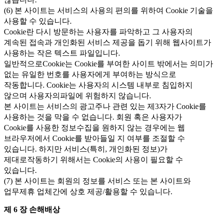
(6) 본 사이트는 서비스의 사용의 편의를 위하여 Cookie 기술을
사용할 수 있습니다.
Cookie란 다시 방문하는 사용자를 파악하고 그 사용자의
계속된 접속과 개인화된 서비스 제공을 돕기 위해 웹사이트가
사용하는 작은 텍스트 파일입니다.
일반적으로Cookie는 Cookie를 부여한 사이트 밖에서는 의미가
없는 유일한 번호를 사용자에게 부여하는 방식으로
작동합니다. Cookie는 사용자의 시스템 내부로 침입하지
않으며 사용자의파일에 위험하지 않습니다.
본 사이트는 서비스의 광고주나 관련 있는 제3자가 Cookie를
사용하는 것을 막을 수 없습니다. 회원 혹은 사용자가
Cookie를 사용한 정보수집을 원하지 않는 경우에는 웹
브라우저에서 Cookie를 받아들일 지 여부를 조절할 수
있습니다. 하지만 서비스(특히, 개인화된 정보)가
제대로작동하기 위해서는 Cookie의 사용이 필요할 수
있습니다.
(7) 본 사이트는 회원의 정보를 서비스 또는 본 사이트와
업무제휴 업체간에 상호 제공/활용할 수 있습니다.
제 6 장 손해배상