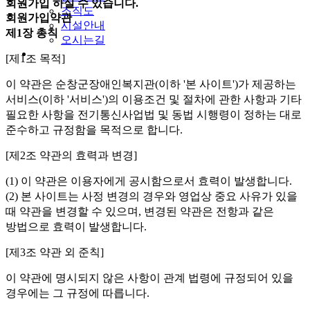
회원가입 하실 수 있습니다.
조직도
회원가입약관
시설안내
제1장 총칙
오시는길
[제1조 목적]
이 약관은 순창군장애인복지관(이하 '본 사이트')가 제공하는
서비스(이하 '서비스')의 이용조건 및 절차에 관한 사항과 기타
필요한 사항을 전기통신사업법 및 동법 시행령이 정하는 대로
준수하고 규정함을 목적으로 합니다.
[제2조 약관의 효력과 변경]
(1) 이 약관은 이용자에게 공시함으로서 효력이 발생합니다.
(2) 본 사이트는 사정 변경의 경우와 영업상 중요 사유가 있을
때 약관을 변경할 수 있으며, 변경된 약관은 전항과 같은
방법으로 효력이 발생합니다.
[제3조 약관 외 준칙]
이 약관에 명시되지 않은 사항이 관계 법령에 규정되어 있을
경우에는 그 규정에 따릅니다.