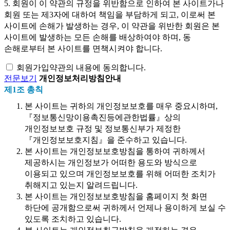
5. 회원이 이 약관의 규정을 위반함으로 인하여 본 사이트가나
회원 또는 제3자에 대하여 책임을 부담하게 되고, 이로써 본
사이트에 손해가 발생하는 경우, 이 약관을 위반한 회원은 본
사이트에 발생하는 모든 손해를 배상하여야 하며, 동
손해로부터 본 사이트를 면책시켜야 합니다.
회원가입약관의 내용에 동의합니다.
전문보기
개인정보처리방침안내
제1조 총칙
본 사이트는 귀하의 개인정보보호를 매우 중요시하며,
『정보통신망이용촉진등에관한법률』상의
개인정보보호 규정 및 정보통신부가 제정한
『개인정보보호지침』을 준수하고 있습니다.
본 사이트는 개인정보보호방침을 통하여 귀하께서
제공하시는 개인정보가 어떠한 용도와 방식으로
이용되고 있으며 개인정보보호를 위해 어떠한 조치가
취해지고 있는지 알려드립니다.
본 사이트는 개인정보보호방침을 홈페이지 첫 화면
하단에 공개함으로써 귀하께서 언제나 용이하게 보실 수
있도록 조치하고 있습니다.