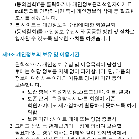
(동의철회)"를 클릭하거나 개인정보관리책임자에게 E-
mail등으로 연락하시면 즉시 개인정보의 삭제 등 필요한
조치를 하겠습니다.
본 사이트는 개인정보의 수집에 대한 회원탈퇴
(동의철회)를 개인정보 수집시와 동등한 방법 및 절차로
행사할 수 있도록 필요한 조치를 하겠습니다.
제9조 개인정보의 보유 및 이용기간
원칙적으로, 개인정보 수집 및 이용목적이 달성된
후에는 해당 정보를 지체 없이 파기합니다. 단, 다음의
정보에 대해서는 아래의 이유로 명시한 기간 동안
보존합니다.
보존 항목 : 회원가입정보(로그인ID, 이름, 별명)
보존 근거 : 회원탈퇴시 다른 회원이 기존
회원아이디로 재가입하여 활동하지 못하도록 하기
위함
보존 기간 : 사이트 폐쇄 또는 영업 종료시
그리고 상법 등 관계법령의 규정에 의하여 보존할
필요가 있는 경우 회사는 아래와 같이 관계법령에서