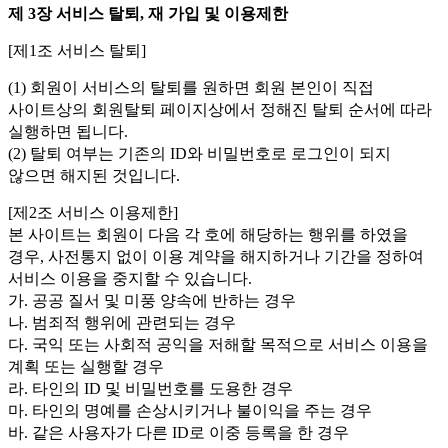
제 3장 서비스 탈퇴, 재 가입 및 이용제한
[제1조 서비스 탈퇴]
(1) 회원이 서비스의 탈퇴를 원하면 회원 본인이 직접
사이트상의 회원탈퇴 페이지상에서 정해진 탈퇴 순서에 따라
실행하면 됩니다.
(2) 탈퇴 여부는 기존의 ID와 비밀번호로 로그인이 되지
않으면 해지된 것입니다.
[제2조 서비스 이용제한]
본 사이트는 회원이 다음 각 호에 해당하는 행위를 하였을
경우, 사전통지 없이 이용 계약을 해지하거나 기간을 정하여
서비스 이용을 중지할 수 있습니다.
가. 공공 질서 및 미풍 양속에 반하는 경우
나. 범죄적 행위에 관련되는 경우
다. 국익 또는 사회적 공익을 저해할 목적으로 서비스 이용을
계획 또는 실행할 경우
라. 타인의 ID 및 비밀번호를 도용한 경우
마. 타인의 명예를 손상시키거나 불이익을 주는 경우
바. 같은 사용자가 다른 ID로 이중 등록을 한 경우