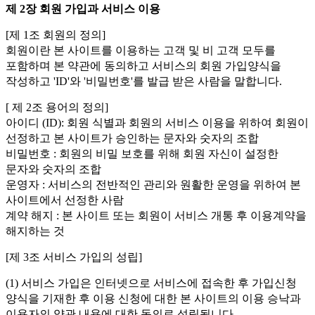
제 2장 회원 가입과 서비스 이용
[제 1조 회원의 정의]
회원이란 본 사이트를 이용하는 고객 및 비 고객 모두를
포함하며 본 약관에 동의하고 서비스의 회원 가입양식을
작성하고 'ID'와 '비밀번호'를 발급 받은 사람을 말합니다.
[ 제 2조 용어의 정의]
아이디 (ID): 회원 식별과 회원의 서비스 이용을 위하여 회원이
선정하고 본 사이트가 승인하는 문자와 숫자의 조합
비밀번호 : 회원의 비밀 보호를 위해 회원 자신이 설정한
문자와 숫자의 조합
운영자 : 서비스의 전반적인 관리와 원활한 운영을 위하여 본
사이트에서 선정한 사람
계약 해지 : 본 사이트 또는 회원이 서비스 개통 후 이용계약을
해지하는 것
[제 3조 서비스 가입의 성립]
(1) 서비스 가입은 인터넷으로 서비스에 접속한 후 가입신청
양식을 기재한 후 이용 신청에 대한 본 사이트의 이용 승낙과
이용자의 약관 내용에 대한 동의로 성립됩니다.