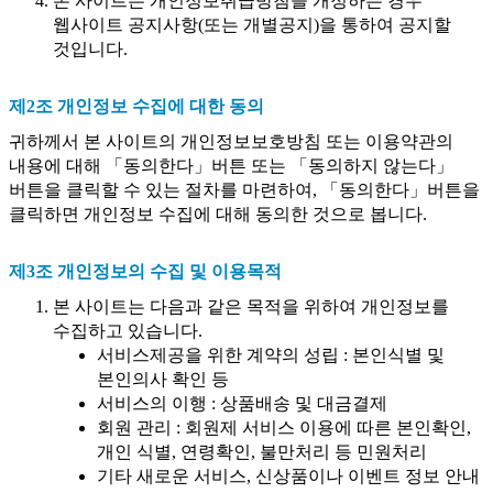
본 사이트는 개인정보취급방침을 개정하는 경우
웹사이트 공지사항(또는 개별공지)을 통하여 공지할
것입니다.
제2조 개인정보 수집에 대한 동의
귀하께서 본 사이트의 개인정보보호방침 또는 이용약관의
내용에 대해 「동의한다」버튼 또는 「동의하지 않는다」
버튼을 클릭할 수 있는 절차를 마련하여, 「동의한다」버튼을
클릭하면 개인정보 수집에 대해 동의한 것으로 봅니다.
제3조 개인정보의 수집 및 이용목적
본 사이트는 다음과 같은 목적을 위하여 개인정보를
수집하고 있습니다.
서비스제공을 위한 계약의 성립 : 본인식별 및
본인의사 확인 등
서비스의 이행 : 상품배송 및 대금결제
회원 관리 : 회원제 서비스 이용에 따른 본인확인,
개인 식별, 연령확인, 불만처리 등 민원처리
기타 새로운 서비스, 신상품이나 이벤트 정보 안내