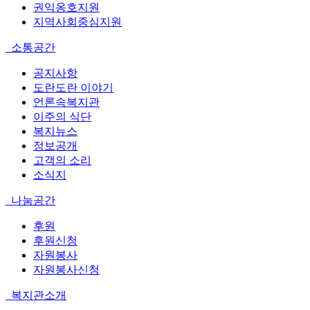
권익옹호지원
지역사회중심지원
소통공간
공지사항
도란도란 이야기
언론속복지관
이주의 식단
복지뉴스
정보공개
고객의 소리
소식지
나눔공간
후원
후원신청
자원봉사
자원봉사신청
복지관소개