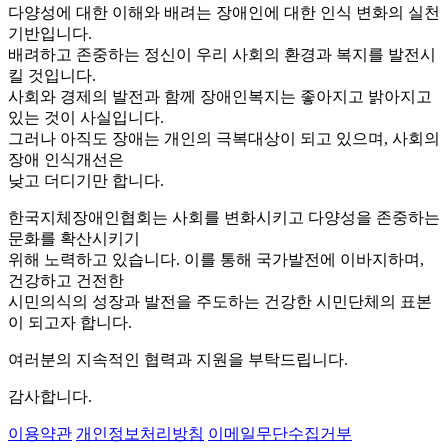
다양성에 대한 이해와 배려는 장애인에 대한 인식 변화의 실천
기반입니다.
배려하고 존중하는 정신이 우리 사회의 환경과 복지를 발전시
킬 것입니다.
사회와 경제의 발전과 함께 장애인복지는 좋아지고 밝아지고
있는 것이 사실입니다.
그러나 아직도 장애는 개인의 극복대상이 되고 있으며, 사회의
장애 인식개선은
낮고 더디기만 합니다.
한국지체장애인협회는 사회를 변화시키고 다양성을 존중하는
문화를 확산시키기
위해 노력하고 있습니다. 이를 통해 국가발전에 이바지하며,
건강하고 건전한
시민의식의 성장과 발전을 주도하는 건강한 시민단체의 표본
이 되고자 합니다.
여러분의 지속적인 협력과 지원을 부탁드립니다.
감사합니다.
이용약관
개인정보처리방침
이메일무단수집거부