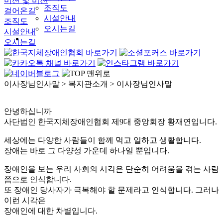
미션 및 비전
조직도
걸어온길
시설안내
조직도
오시는길
시설안내
오시는길
이사장님인사말
> 복지관소개 > 이사장님인사말
안녕하십니까
사단법인 한국지체장애인협회 제9대 중앙회장 황재연입니다.
세상에는 다양한 사람들이 함께 먹고 일하고 생활합니다.
장애는 바로 그 다양성 가운데 하나일 뿐입니다.
장애인을 보는 우리 사회의 시각은 단순히 어려움을 겪는 사람
쯤으로 인식합니다.
또 장애인 당사자가 극복해야 할 문제라고 인식합니다. 그러나
이런 시각은
장애인에 대한 차별입니다.