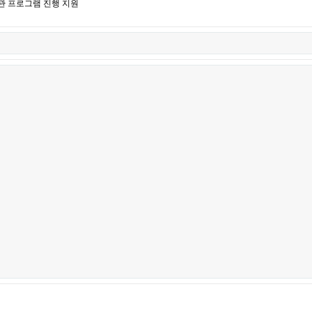
관 프로그램 진행 지원