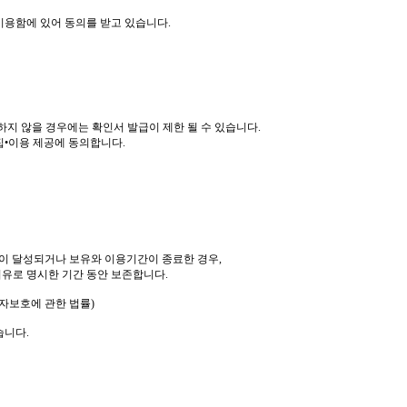
이용함에 있어 동의를 받고 있습니다.
하지 않을 경우에는 확인서 발급이 제한 될 수 있습니다.
•이용 제공에 동의합니다.
적이 달성되거나 보유와 이용기간이 종료한 경우,
이유로 명시한 기간 동안 보존합니다.
자보호에 관한 법률)
습니다.