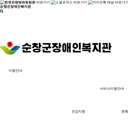
순창군장애인복지관
이용안내
서비스이용안내
건강지원
문